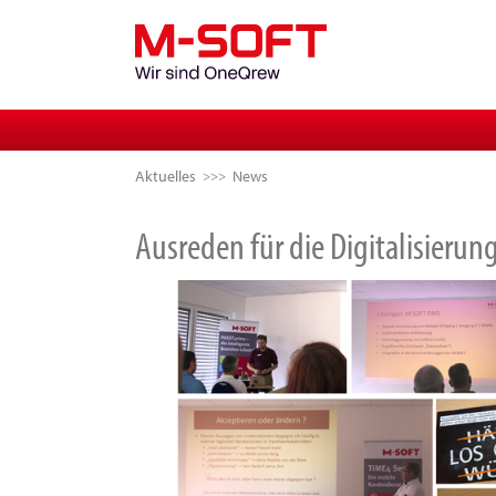
Aktuelles
News
Ausreden für die Digitalisierun