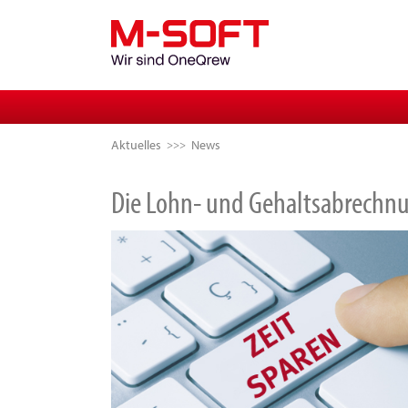
Aktuelles
News
Die Lohn- und Gehaltsabrechnun