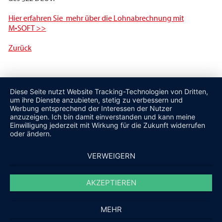
Hier erfahren Sie mehr über die Lohnabrechnung mit
M•SOFT >>
Zurück
Diese Seite nutzt Website Tracking-Technologien von Dritten,
um ihre Dienste anzubieten, stetig zu verbessern und
Werbung entsprechend der Interessen der Nutzer
anzuzeigen. Ich bin damit einverstanden und kann meine
Einwilligung jederzeit mit Wirkung für die Zukunft widerrufen
oder ändern.
VERWEIGERN
AKZEPTIEREN
MEHR