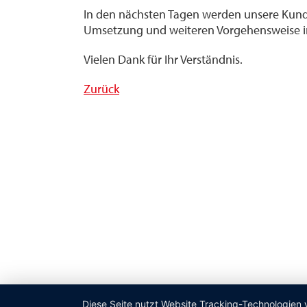
In den nächsten Tagen werden unsere Kund
Umsetzung und weiteren Vorgehensweise in
Vielen Dank für Ihr Verständnis.
Zurück
Diese Seite nutzt Website Tracking-Technologien 