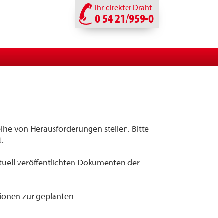
Ihr direkter Draht
0 54 21/959-0
e von Herausforderungen stellen. Bitte
t.
tuell veröffentlichten Dokumenten der
ationen zur geplanten