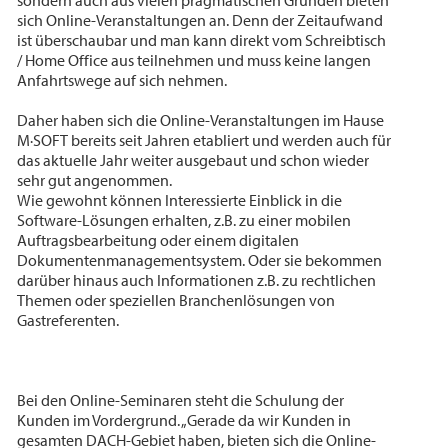
sondern auch aus vielen pragmatischen Gründen bieten
sich Online-Veranstaltungen an. Denn der Zeitaufwand
ist überschaubar und man kann direkt vom Schreibtisch
/ Home Office aus teilnehmen und muss keine langen
Anfahrtswege auf sich nehmen.
Daher haben sich die Online-Veranstaltungen im Hause
M·SOFT bereits seit Jahren etabliert und werden auch für
das aktuelle Jahr weiter ausgebaut und schon wieder
sehr gut angenommen.
Wie gewohnt können Interessierte Einblick in die
Software-Lösungen erhalten, z.B. zu einer mobilen
Auftragsbearbeitung oder einem digitalen
Dokumentenmanagementsystem. Oder sie bekommen
darüber hinaus auch Informationen z.B. zu rechtlichen
Themen oder speziellen Branchenlösungen von
Gastreferenten.
Bei den Online-Seminaren steht die Schulung der
Kunden im Vordergrund. „Gerade da wir Kunden in
gesamten DACH-Gebiet haben, bieten sich die Online-