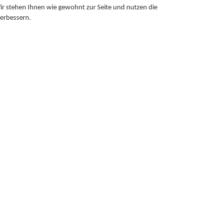
r stehen Ihnen wie gewohnt zur Seite und nutzen die
erbessern.