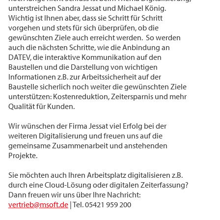
unterstreichen Sandra Jessat und Michael König.
Wichtig ist Ihnen aber, dass sie Schritt für Schritt
vorgehen und stets für sich überprüfen, ob die
gewünschten Ziele auch erreicht werden. So werden
auch die nächsten Schritte, wie die Anbindung an
DATEV, die interaktive Kommunikation auf den
Baustellen und die Darstellung von wichtigen
Informationen z.B. zur Arbeitssicherheit auf der
Baustelle sicherlich noch weiter die gewünschten Ziele
unterstützen: Kostenreduktion, Zeitersparnis und mehr
Qualität für Kunden.
Wir wünschen der Firma Jessat viel Erfolg bei der
weiteren Digitalisierung und freuen uns auf die
gemeinsame Zusammenarbeit und anstehenden
Projekte.
Sie möchten auch Ihren Arbeitsplatz digitalisieren z.B.
durch eine Cloud-Lösung oder digitalen Zeiterfassung?
Dann freuen wir uns über Ihre Nachricht:
vertrieb@msoft.de
| Tel. 05421 959 200