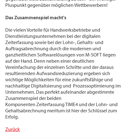
Pluspunkt gegenüber möglichen Wettbewerbern!
Das Zusammenspiel macht's
Die vielen Vorteile für Handwerksbetriebe und
Dienstleistungsunternehmen bei der digitalen
Zeiterfassung sowie bei der Lohn-, Gehalts- und
Auftragsabrechnung durch die modernen und
ganzheitlichen Softwarelösungen von M-SOFT liegen
auf der Hand. Denn neben einer deutlichen
Vereinfachung der einzelnen Schritte und der daraus
resultierenden Aufwandsreduzierung ergeben sich
wichtige Möglichkeiten für eine zukunftsfähige und
nachhaltige Digitalisierung und Prozessoptimierung im
Unternehmen. Das perfekt aufeinander abgestimmte
Zusammenspiel der beiden
Komponenten Zeiterfassung TIME4 und der Lohn- und
Gehaltsabrechnung meritum ist hier der Schlüssel zum
Erfolg.
Zurück