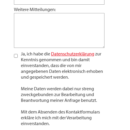
Weitere Mitteilungen:
Ja, ich habe die
Datenschutzerklärung
zur
Kenntnis genommen und bin damit
einverstanden, dass die von mir
angegebenen Daten elektronisch erhoben
und gespeichert werden.
Meine Daten werden dabei nur streng
zweckgebunden zur Bearbeitung und
Beantwortung meiner Anfrage benutzt.
Mit dem Absenden des Kontaktformulars
erkläre ich mich mit der Verarbeitung
einverstanden.