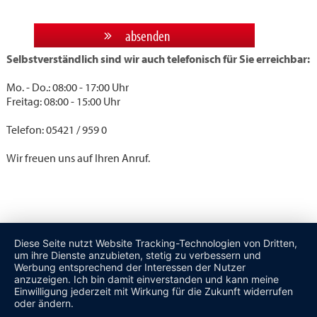
absenden
Selbstverständlich sind wir auch telefonisch für Sie erreichbar:
Mo. - Do.: 08:00 - 17:00 Uhr
Freitag: 08:00 - 15:00 Uhr
Telefon: 05421 / 959 0
Wir freuen uns auf Ihren Anruf.
Diese Seite nutzt Website Tracking-Technologien von Dritten,
um ihre Dienste anzubieten, stetig zu verbessern und
Werbung entsprechend der Interessen der Nutzer
anzuzeigen. Ich bin damit einverstanden und kann meine
Einwilligung jederzeit mit Wirkung für die Zukunft widerrufen
oder ändern.