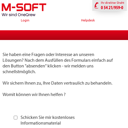
Ihr direkter Draht
0 54 21/959-0
Login
Helpdesk
Sie haben eine Fragen oder Interesse an unseren
Lösungen? Nach dem Ausfüllen des Formulars einfach auf
den Button "absenden" klicken - wir melden uns
schnellstmöglich.
Wir sichern Ihnen zu, Ihre Daten vertraulich zu behandeln.
Womit können wir Ihnen helfen ?
Schicken Sie mir kostenloses
Informationsmaterial