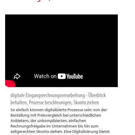
digitale Eingangsrechnungsverarbeitung - Überblick
behalten, Prozesse beschleunigen, Skonto ziehen
So einfach können digitalisierte Prozesse sein: von der
Bestellung mit Preisvergleich bei unterschiedlichen
Anbietern, der unkomplizierten, einfachen
Rechnungsfreigabe im Unternehmen bis hin zum
zeitgerechten Skonto-ziehen. Eine Digitalisierung bietet