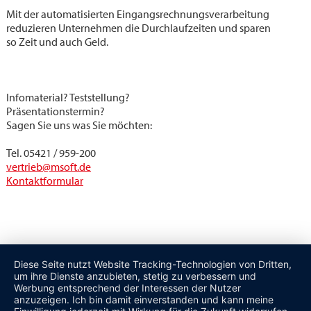
Mit der automatisierten Eingangsrechnungsverarbeitung
reduzieren Unternehmen die Durchlaufzeiten und sparen
so Zeit und auch Geld.
Infomaterial? Teststellung?
Präsentationstermin?
Sagen Sie uns was Sie möchten:
Tel. 05421 / 959-200
vertrieb@msoft.de
Kontaktformular
Diese Seite nutzt Website Tracking-Technologien von Dritten,
um ihre Dienste anzubieten, stetig zu verbessern und
Werbung entsprechend der Interessen der Nutzer
anzuzeigen. Ich bin damit einverstanden und kann meine