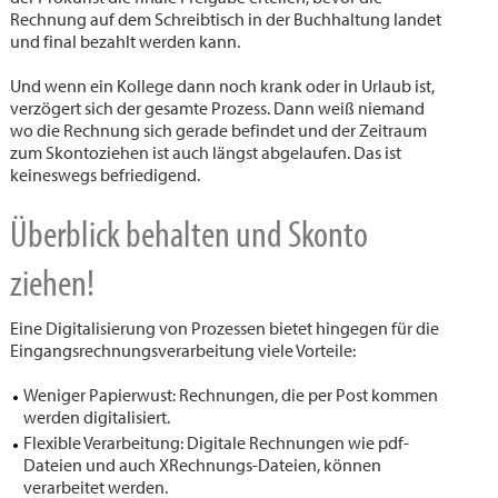
Rechnung auf dem Schreibtisch in der Buchhaltung landet
und final bezahlt werden kann.
Und wenn ein Kollege dann noch krank oder in Urlaub ist,
verzögert sich der gesamte Prozess. Dann weiß niemand
wo die Rechnung sich gerade befindet und der Zeitraum
zum Skontoziehen ist auch längst abgelaufen. Das ist
keineswegs befriedigend.
Überblick behalten und Skonto
ziehen!
Eine Digitalisierung von Prozessen bietet hingegen für die
Eingangsrechnungsverarbeitung viele Vorteile:
Weniger Papierwust: Rechnungen, die per Post kommen
werden digitalisiert.
Flexible Verarbeitung: Digitale Rechnungen wie pdf-
Dateien und auch XRechnungs-Dateien, können
verarbeitet werden.